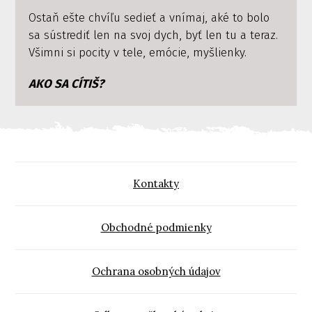
Ostaň ešte chvíľu sedieť a vnímaj, aké to bolo
sa sústrediť len na svoj dych, byť len tu a teraz.
Všimni si pocity v tele, emócie, myšlienky.
AKO SA CÍTIŠ?
Kontakty
Obchodné podmienky
Ochrana osobných údajov