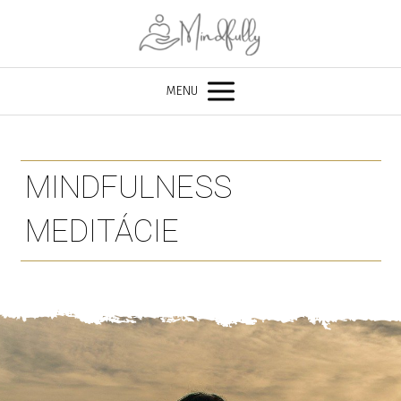
MENU
MINDFULNESS
MEDITÁCIE